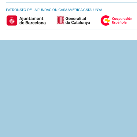
PATRONATO DE LA FUNDACIÓN CASA AMÈRICA CATALUNYA