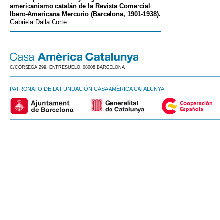
americanismo catalán de la Revista Comercial
Ibero-Americana Mercurio (Barcelona, 1901-1938).
Gabriela Dalla Corte.
C/CÒRSEGA 299, ENTRESUELO. 08008 BARCELONA
PATRONATO DE LA FUNDACIÓN CASA AMÈRICA CATALUNYA