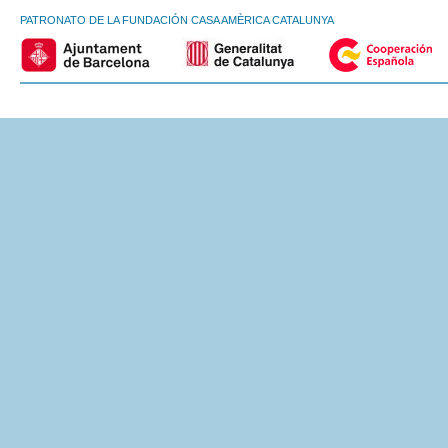
PATRONATO DE LA FUNDACIÓN CASA AMÈRICA CATALUNYA