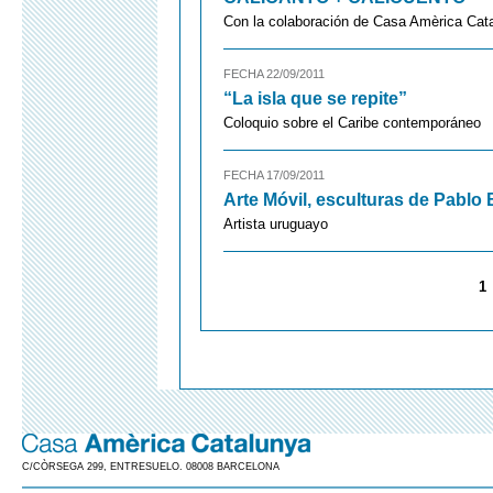
Con la colaboración de Casa Amèrica Cat
FECHA 22/09/2011
“La isla que se repite”
Coloquio sobre el Caribe contemporáneo
FECHA 17/09/2011
Arte Móvil, esculturas de Pablo
Artista uruguayo
1
C/CÒRSEGA 299, ENTRESUELO. 08008 BARCELONA