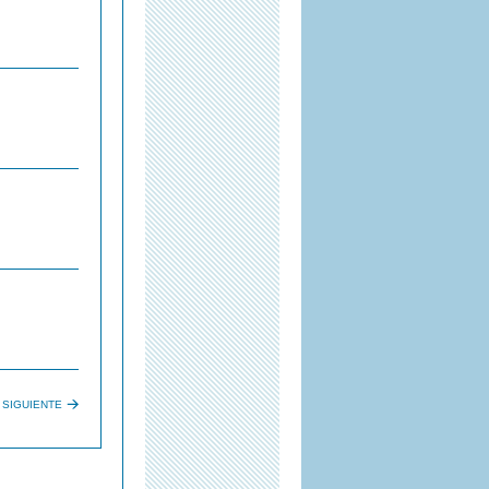
SIGUIENTE