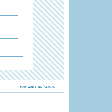
MAPA WEB
NOTA LEGAL