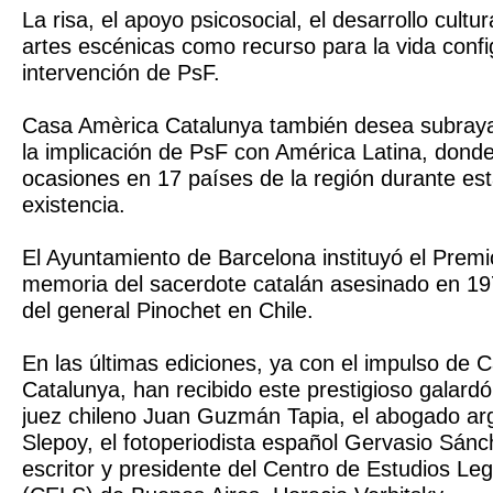
La risa, el apoyo psicosocial, el desarrollo cultur
artes escénicas como recurso para la vida confi
intervención de PsF.
Casa Amèrica Catalunya también desea subrayar
la implicación de PsF con América Latina, dond
ocasiones en 17 países de la región durante es
existencia.
El Ayuntamiento de Barcelona instituyó el Premi
memoria del sacerdote catalán asesinado en 197
del general Pinochet en Chile.
En las últimas ediciones, ya con el impulso de 
Catalunya, han recibido este prestigioso galardón
juez chileno Juan Guzmán Tapia, el abogado ar
Slepoy, el fotoperiodista español Gervasio Sánch
escritor y presidente del Centro de Estudios Leg