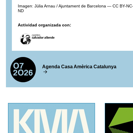
Imagen: Júlia Arnau / Ajuntament de Barcelona — CC BY-NC
ND
Actividad organizada con:
Agenda Casa Amèrica Catalunya