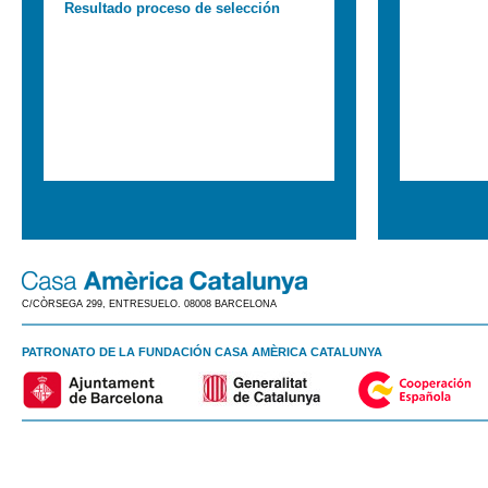
Resultado proceso de selección
C/CÒRSEGA 299, ENTRESUELO. 08008 BARCELONA
PATRONATO DE LA FUNDACIÓN CASA AMÈRICA CATALUNYA