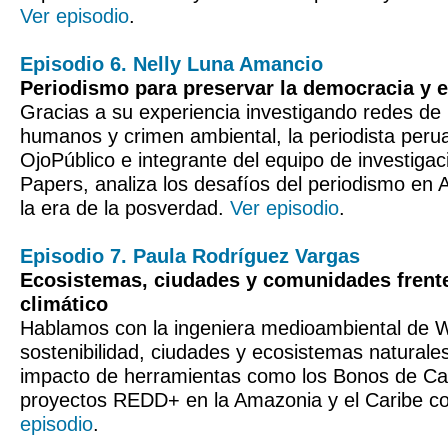
Ver episodio
.
Episodio 6. Nelly Luna Amancio
Periodismo para preservar la democracia y 
Gracias a su experiencia investigando redes de
humanos y crimen ambiental, la periodista perua
OjoPúblico e integrante del equipo de investiga
Papers, analiza los desafíos del periodismo en 
la era de la posverdad.
Ver episodio
.
Episodio 7. Paula Rodríguez Vargas
Ecosistemas, ciudades y comunidades frent
climático
Hablamos con la ingeniera medioambiental de
sostenibilidad, ciudades y ecosistemas naturale
impacto de herramientas como los Bonos de Ca
proyectos REDD+ en la Amazonia y el Caribe c
episodio
.