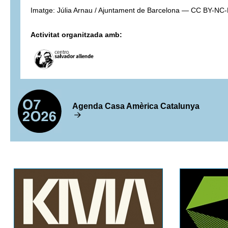
Imatge: Júlia Arnau / Ajuntament de Barcelona — CC BY-NC
Activitat organitzada amb:
Agenda Casa Amèrica Catalunya