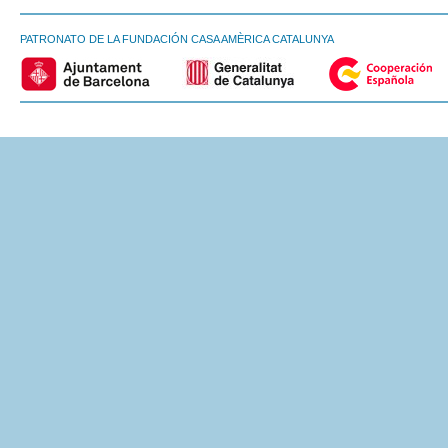
PATRONATO DE LA FUNDACIÓN CASA AMÈRICA CATALUNYA