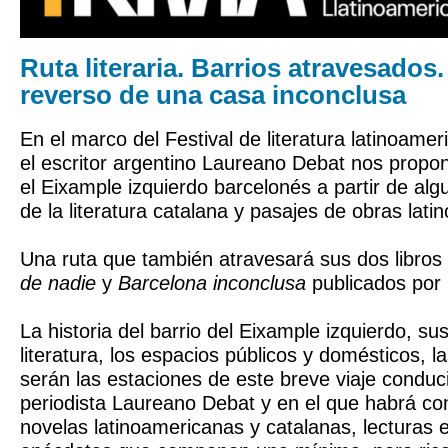
Ruta literaria. Barrios atravesados
reverso de una casa inconclusa
En el marco del Festival de literatura latinoam
el escritor argentino Laureano Debat nos propon
el Eixample izquierdo barcelonés a partir de al
de la literatura catalana y pasajes de obras lat
Una ruta que también atravesará sus dos libros
de nadie
y
Barcelona inconclusa
publicados por 
La historia del barrio del Eixample izquierdo, su
literatura, los espacios públicos y domésticos, la
serán las estaciones de este breve viaje conduci
periodista Laureano Debat y en el que habrá con
novelas latinoamericanas y catalanas, lecturas e