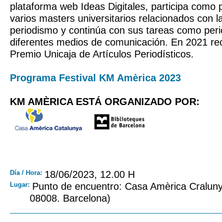
plataforma web Ideas Digitales, participa como p
varios masters universitarios relacionados con la 
periodismo y continúa con sus tareas como peri
diferentes medios de comunicación. En 2021 rec
Premio Unicaja de Artículos Periodísticos.
Programa Festival KM Amèrica 2023
KM AMÈRICA ESTÁ ORGANIZADO POR:
Día / Hora:
18/06/2023, 12.00 H
Lugar:
Punto de encuentro: Casa Amèrica Craluny
08008. Barcelona)