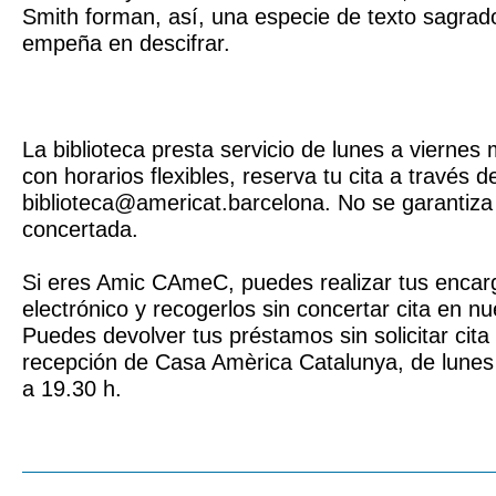
Smith forman, así, una especie de texto sagrad
empeña en descifrar.
La biblioteca presta servicio de lunes a vierne
con horarios flexibles, reserva tu cita a través d
biblioteca@americat.barcelona. No se garantiza l
concertada.
Si eres Amic CAmeC, puedes realizar tus encar
electrónico y recogerlos sin concertar cita en n
Puedes devolver tus préstamos sin solicitar cita
recepción de Casa Amèrica Catalunya, de lunes 
a 19.30 h.