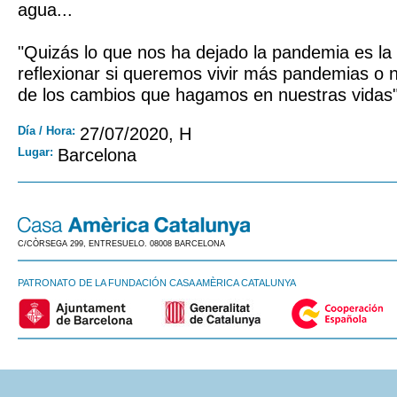
agua...
"Quizás lo que nos ha dejado la pandemia es la 
reflexionar si queremos vivir más pandemias o 
de los cambios que hagamos en nuestras vidas"
Día / Hora:
27/07/2020, H
Lugar:
Barcelona
C/CÒRSEGA 299, ENTRESUELO. 08008 BARCELONA
PATRONATO DE LA FUNDACIÓN CASA AMÈRICA CATALUNYA