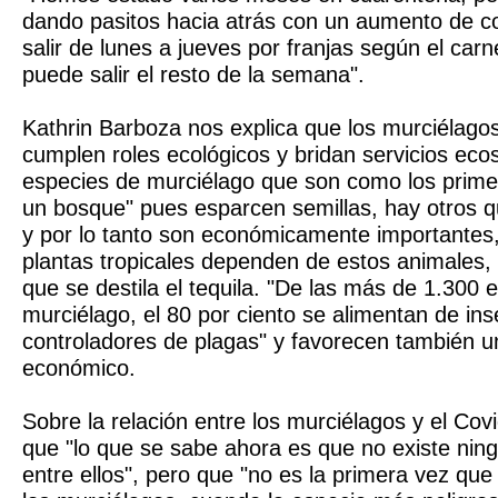
dando pasitos hacia atrás con un aumento de 
salir de lunes a jueves por franjas según el carn
puede salir el resto de la semana".
Kathrin Barboza nos explica que los murciélag
cumplen roles ecológicos y bridan servicios eco
especies de murciélago que son como los primer
un bosque" pues esparcen semillas, hay otros qu
y por lo tanto son económicamente importantes
plantas tropicales dependen de estos animales, 
que se destila el tequila. "De las más de 1.300 
murciélago, el 80 por ciento se alimentan de ins
controladores de plagas" y favorecen también u
económico.
Sobre la relación entre los murciélagos y el Cov
que "lo que se sabe ahora es que no existe ning
entre ellos", pero que "no es la primera vez que