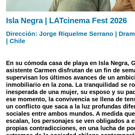
Isla Negra | LATcinema Fest 2026
Dirección: Jorge Riquelme Serrano | Drama
| Chile
En su cómoda casa de playa en Isla Negra, G
asistente Carmen disfrutan de un fin de se
supervisan los últimos avances de un ambic
inmobiliario en la zona. La tranquilidad se r
inesperada de una mujer, su esposo y su pa
ese momento, la convivencia se llena de ten
un conflicto que saca a la luz profundas dife
sociales entre ambos mundos. A medida que
escalan, los personajes se ven obligados a e
propias contradicciones, en una lucha de po