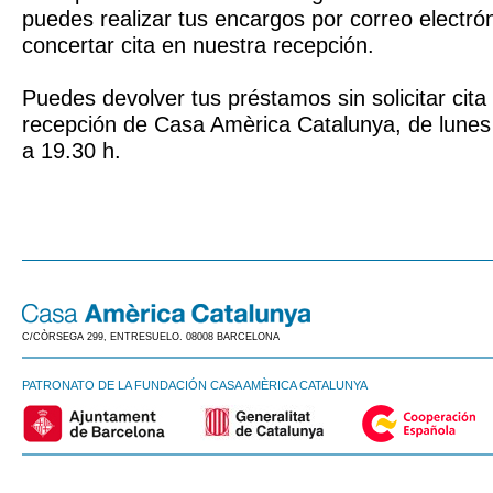
puedes realizar tus encargos por correo electrón
concertar cita en nuestra recepción.
Puedes devolver tus préstamos sin solicitar cita
recepción de Casa Amèrica Catalunya, de lunes 
a 19.30 h.
C/CÒRSEGA 299, ENTRESUELO. 08008 BARCELONA
PATRONATO DE LA FUNDACIÓN CASA AMÈRICA CATALUNYA