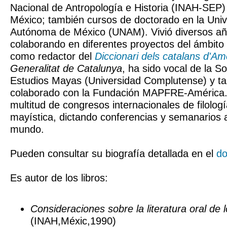
Nacional de Antropología e Historia (INAH-SEP)
México; también cursos de doctorado en la Univ
Autónoma de México (UNAM). Vivió diversos añ
colaborando en diferentes proyectos del ámbito
como redactor del
Diccionari dels catalans d'Am
Generalitat de Catalunya
, ha sido vocal de la 
Estudios Mayas (Universidad Complutense) y t
colaborado con la Fundación MAPFRE-América. 
multitud de congresos internacionales de filolog
mayística, dictando conferencias y semanarios 
mundo.
Pueden consultar su biografía detallada en el
do
Es autor de los libros:
Consideraciones sobre la literatura oral d
(INAH,Méxic,1990)