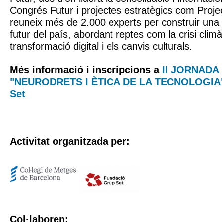
Congrés Futur i projectes estratègics com Proje
reuneix més de 2.000 experts per construir una f
futur del país, abordant reptes com la crisi climàt
transformació digital i els canvis culturals.
Més informació i inscripcions a
II JORNADA
"NEURODRETS I ÈTICA DE LA TECNOLOGIA" 
Set
Activitat organitzada per:
Col·laboren: