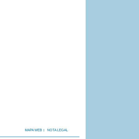
MAPA WEB
NOTA LEGAL