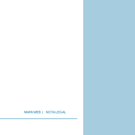
MAPA WEB
NOTA LEGAL