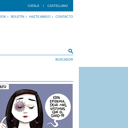
CATALÀ
CASTELLANO
OOK
BOLETÍN
HAZTE AMIGO
CONTACTO