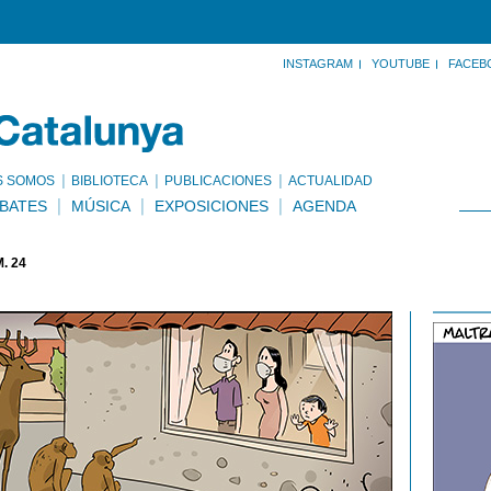
INSTAGRAM
YOUTUBE
FACEB
S SOMOS
BIBLIOTECA
PUBLICACIONES
ACTUALIDAD
BATES
MÚSICA
EXPOSICIONES
AGENDA
. 24