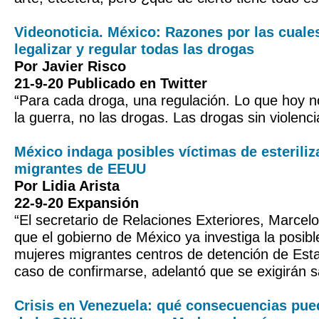
Videonoticia. México: Razones por las cual
legalizar y regular todas las drogas
Por Javier Risco
21-9-20 Publicado en Twitter
“Para cada droga, una regulación. Lo que hoy 
la guerra, no las drogas. Las drogas sin violenci
México indaga posibles víctimas de esteriliz
migrantes de EEUU
Por Lidia Arista
22-9-20 Expansión
“El secretario de Relaciones Exteriores, Marcel
que el gobierno de México ya investiga la posible
mujeres migrantes centros de detención de Est
caso de confirmarse, adelantó que se exigirán s
Crisis en Venezuela: qué consecuencias pued