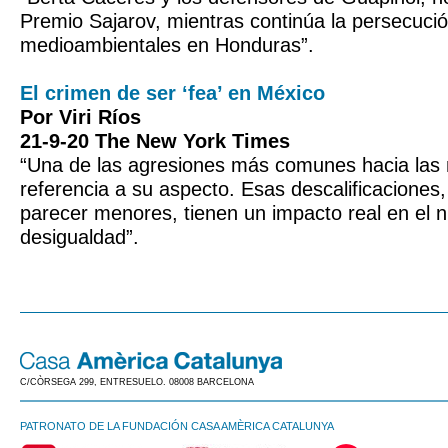
Premio Sajarov, mientras continúa la persecuci
medioambientales en Honduras”.
El crimen de ser ‘fea’ en México
Por Viri Ríos
21-9-20 The New York Times
“Una de las agresiones más comunes hacia las
referencia a su aspecto. Esas descalificaciones
parecer menores, tienen un impacto real en el n
desigualdad”.
C/CÒRSEGA 299, ENTRESUELO. 08008 BARCELONA
PATRONATO DE LA FUNDACIÓN CASA AMÈRICA CATALUNYA