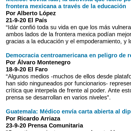
frontera mexicana a través de la educación
Por Alberto López
21-9-20 El País
“Idár confió toda su vida en que los más vulnera
ambos lados de la frontera mexica podían mejor
gracias a la educación y el empoderamiento, y l
Democracia centroamericana en peligro de r
Por Álvaro Montenegro
18-9-20 El Faro
“Algunos medios -muchos de ellos desde platafo
han sido ninguneados por funcionarios- represe
crítica que interpela de frente al poder. Ante est
prensa se desarrollan en varios niveles”.
Guatemala: Médico envía carta abierta al dip
Por Ricardo Arriaza
23-9-20 Prensa Comunitaria