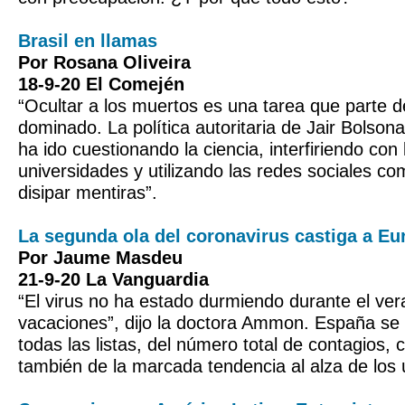
Brasil en llamas
Por Rosana Oliveira
18-9-20 El Comején
“Ocultar a los muertos es una tarea que parte de
dominado. La política autoritaria de Jair Bolsona
ha ido cuestionando la ciencia, interfiriendo con
universidades y utilizando las redes sociales c
disipar mentiras”.
La segunda ola del coronavirus castiga a Eu
Por Jaume Masdeu
21-9-20 La Vanguardia
“El virus no ha estado durmiendo durante el ve
vacaciones”, dijo la doctora Ammon. España se
todas las listas, del número total de contagios, 
también de la marcada tendencia al alza de los 