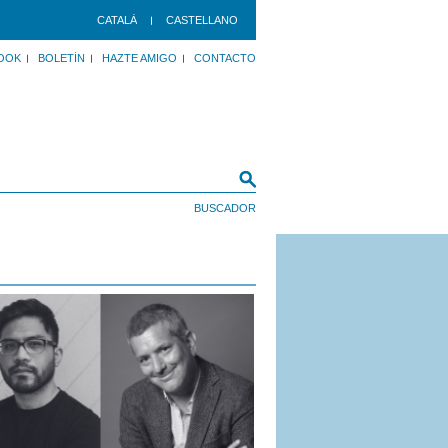
CATALÀ
CASTELLANO
OOK
BOLETÍN
HAZTE AMIGO
CONTACTO