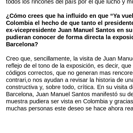
todos los rincones del país por el que luchó y m
¿Cómo crees que ha influido en que “Ya vue
Colombia el hecho de que tanto el president
ex-vicepresidente Juan Manuel Santos en 
pudieran conocer de forma directa la exposic
Barcelona?
Creo que, sencillamente, la visita de Juan Manu
reflejo de el tono de la exposición, es decir, 
códigos correctos, que no generan mas rencores
contrari,o nos ayudan a revisar la historia de u
constructiva y, sobre todo, crítica. En su visita 
Barcelona, Juan Manuel Santos manifestó su de
muestra pudiera ser vista en Colombia y gracias
muchas personas este deseo se hace ahora rea