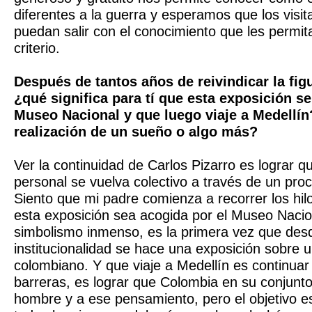
diferentes a la guerra y esperamos que los visi
puedan salir con el conocimiento que les permita
criterio.
Después de tantos años de reivindicar la fig
¿qué significa para tí que esta exposición se
Museo Nacional y que luego viaje a Medellín
realización de un sueño o algo más?
Ver la continuidad de Carlos Pizarro es lograr 
personal se vuelva colectivo a través de un pro
Siento que mi padre comienza a recorrer los hilo
esta exposición sea acogida por el Museo Nacio
simbolismo inmenso, es la primera vez que desd
institucionalidad se hace una exposición sobre u
colombiano. Y que viaje a Medellín es continua
barreras, es lograr que Colombia en su conjunt
hombre y a ese pensamiento, pero el objetivo es