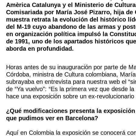
Amèrica Catalunya y el Ministerio de Cultur
Comisariada por María José Pizarro, hija de C
muestra retrata la evolución del histórico líde
del M-19 cuyo abandono de las armas y post
en organización política impulsó la Constit
de 1991, uno de los apartados históricos que
aborda en profundidad.
Horas antes de su inauguración por parte de M
Córdoba, ministra de Cultura colombiana, María
subrayaba en entrevista para nuestra web el “
de “Ya vuelvo”: “Es la primera vez que desde la 
hace una exposición sobre un ex-revolucionario
¿Qué modificaciones presenta la exposición 
que pudimos ver en Barcelona?
Aquí en Colombia la exposición se conocerá co