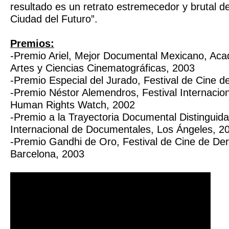
resultado es un retrato estremecedor y brutal d
Ciudad del Futuro”.
Premios:
-Premio Ariel, Mejor Documental Mexicano, Ac
Artes y Ciencias Cinematográficas, 2003
-Premio Especial del Jurado, Festival de Cine 
-Premio Néstor Alemendros, Festival Internacio
Human Rights Watch, 2002
-Premio a la Trayectoria Documental Distinguida
Internacional de Documentales, Los Ángeles, 2
-Premio Gandhi de Oro, Festival de Cine de D
Barcelona, 2003