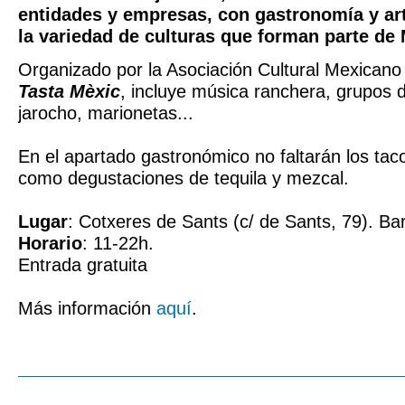
entidades y empresas, con gastronomía y art
la variedad de culturas que forman parte de
Organizado por la Asociación Cultural Mexicano
Tasta Mèxic
, incluye música ranchera, grupos 
jarocho, marionetas...
En el apartado gastronómico no faltarán los taco
como degustaciones de tequila y mezcal.
Lugar
: Cotxeres de Sants (c/ de Sants, 79). Ba
Horario
: 11-22h.
Entrada gratuita
Más información
aquí
.