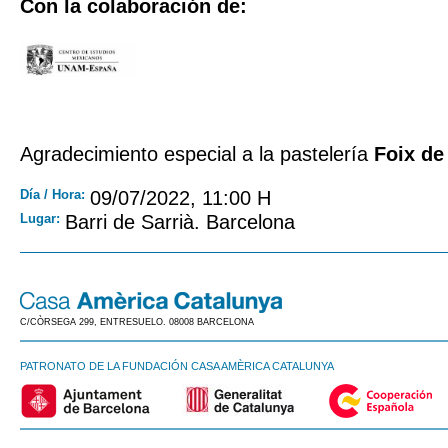
Con la colaboración de:
Agradecimiento especial a la pastelería
Foix de
Día / Hora:
09/07/2022, 11:00 H
Lugar:
Barri de Sarrià. Barcelona
C/CÒRSEGA 299, ENTRESUELO. 08008 BARCELONA
PATRONATO DE LA FUNDACIÓN CASA AMÈRICA CATALUNYA