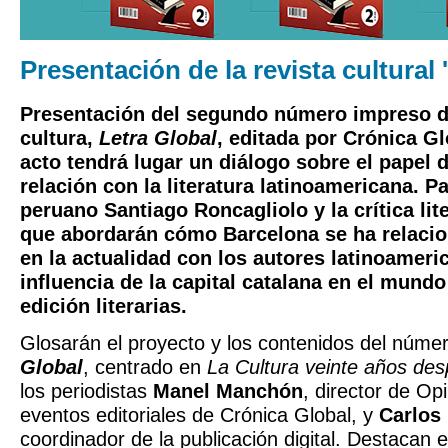
Presentación de la revista cultural 
Presentación del segundo número impreso de
cultura,
Letra Global
, editada por Crónica Gl
acto tendrá lugar un diálogo sobre el papel 
relación con la literatura latinoamericana. Pa
peruano Santiago Roncagliolo y la crítica lite
que abordarán cómo Barcelona se ha relacio
en la actualidad con los autores latinoameri
influencia de la capital catalana en el mundo
edición literarias.
Glosarán el proyecto y los contenidos del núm
Global
, centrado en
La Cultura veinte años des
los periodistas
Manel Manchón
, director de Op
eventos editoriales de Crónica Global, y
Carlos
coordinador de la publicación digital. Destacan 