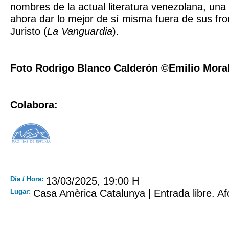
nombres de la actual literatura venezolana, una 
ahora dar lo mejor de sí misma fuera de sus fr
Juristo (
La Vanguardia
).
Foto Rodrigo Blanco Calderón ©Emilio Mora
Colabora:
Día / Hora:
13/03/2025, 19:00 H
Lugar:
Casa Amèrica Catalunya | Entrada libre. Af