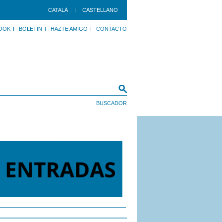
CATALÀ
CASTELLANO
OOK
BOLETÍN
HAZTE AMIGO
CONTACTO