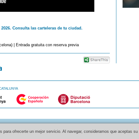
 2026. Consulta las carteleras de tu ciudad.
elona) | Entrada gratuita con reserva previa
CATALUNYA
os para ofrecerte un mejor servicio. Al navegar, consideramos que aceptas su