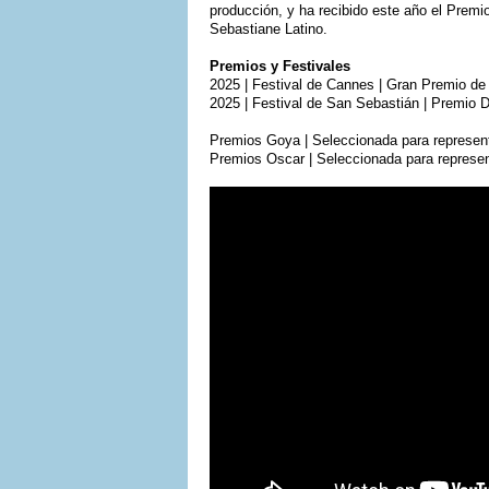
producción, y ha recibido este año el Premi
Sebastiane Latino.
Premios y Festivales
2025 | Festival de Cannes | Gran Premio de
2025 | Festival de San Sebastián | Premio 
Premios Goya | Seleccionada para represent
Premios Oscar | Seleccionada para represen