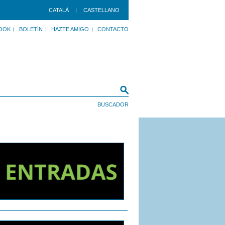
CATALÀ
CASTELLANO
OOK
BOLETÍN
HAZTE AMIGO
CONTACTO