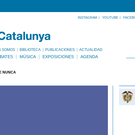
INSTAGRAM
YOUTUBE
FACEB
S SOMOS
BIBLIOTECA
PUBLICACIONES
ACTUALIDAD
BATES
MÚSICA
EXPOSICIONES
AGENDA
E NUNCA