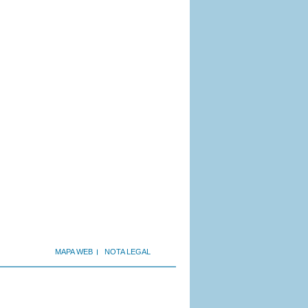
MAPA WEB
NOTA LEGAL