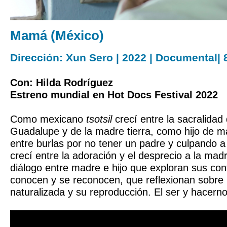
Mamá (México)
Dirección: Xun Sero | 2022 | Documental| 
Con: Hilda Rodríguez
Estreno mundial en Hot Docs Festival 2022
Como mexicano
tsotsil
crecí entre la sacralidad
Guadalupe y de la madre tierra, como hijo de ma
entre burlas por no tener un padre y culpando a
crecí entre la adoración y el desprecio a la mad
diálogo entre madre e hijo que exploran sus con
conocen y se reconocen, que reflexionan sobre l
naturalizada y su reproducción. El ser y hacerno