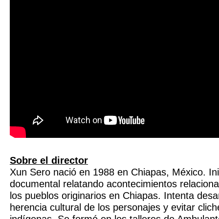
Sobre el director
Xun Sero nació en 1988 en Chiapas, México. Inic
documental relatando acontecimientos relaciona
los pueblos originarios en Chiapas. Intenta desa
herencia cultural de los personajes y evitar clic