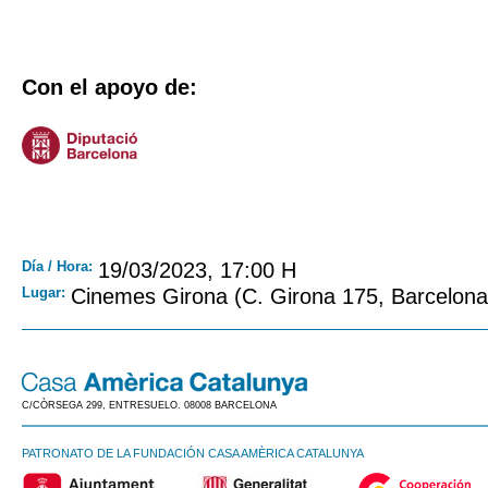
Con el apoyo de:
Día / Hora:
19/03/2023, 17:00 H
Lugar:
Cinemes Girona (C. Girona 175, Barcelona
C/CÒRSEGA 299, ENTRESUELO. 08008 BARCELONA
PATRONATO DE LA FUNDACIÓN CASA AMÈRICA CATALUNYA