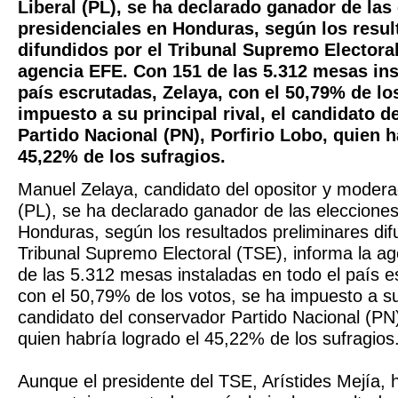
Liberal (PL), se ha declarado ganador de las
presidenciales en Honduras, según los resul
difundidos por el Tribunal Supremo Electoral
agencia EFE. Con 151 de las 5.312 mesas ins
país escrutadas, Zelaya, con el 50,79% de lo
impuesto a su principal rival, el candidato 
Partido Nacional (PN), Porfirio Lobo, quien h
45,22% de los sufragios.
Manuel Zelaya, candidato del opositor y modera
(PL), se ha declarado ganador de las elecciones
Honduras, según los resultados preliminares dif
Tribunal Supremo Electoral (TSE), informa la a
de las 5.312 mesas instaladas en todo el país e
con el 50,79% de los votos, se ha impuesto a su p
candidato del conservador Partido Nacional (PN)
quien habría logrado el 45,22% de los sufragios
Aunque el presidente del TSE, Arístides Mejía, 