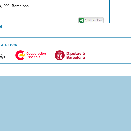
, 299. Barcelona
CATALUNYA