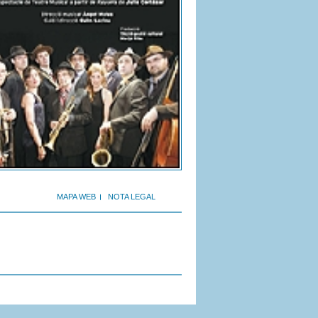
MAPA WEB
NOTA LEGAL