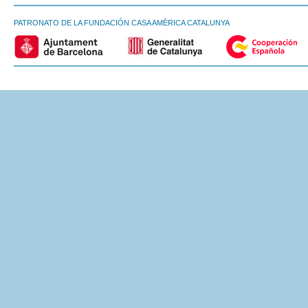
PATRONATO DE LA FUNDACIÓN CASA AMÈRICA CATALUNYA