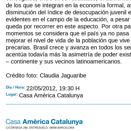
de los que se integran en la economía formal, a
disminución del índice de desocupación juvenil
evidentes en el campo de la educación, a pesar
queda por recorrer en este aspecto. Por otra pa
momentos se considera que el país ya no pasa 
mejorar el nivel de vida de la población que viv
precarias. Brasil crece y avanza en todos los se
acentúa todavía más la asimetría de poder exist
– continente y sus vecinos latinoamericanos.
Crédito foto: Claudia Jaguaribe
Día / Hora:
22/05/2012, 19:30 H
Lugar:
Casa Amèrica Catalunya
C/CÒRSEGA 299, ENTRESUELO. 08008 BARCELONA