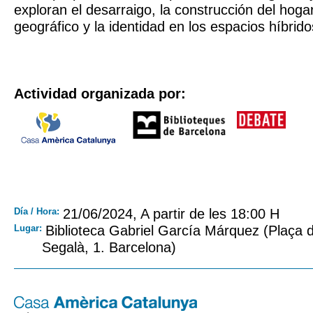
exploran el desarraigo, la construcción del hoga
geográfico y la identidad en los espacios híbrido
Actividad organizada por:
Día / Hora:
21/06/2024, A partir de les 18:00 H
Lugar:
Biblioteca Gabriel García Márquez (Plaça 
Segalà, 1. Barcelona)