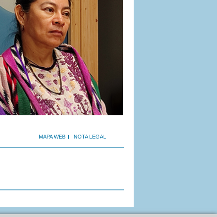
MAPA WEB
NOTA LEGAL