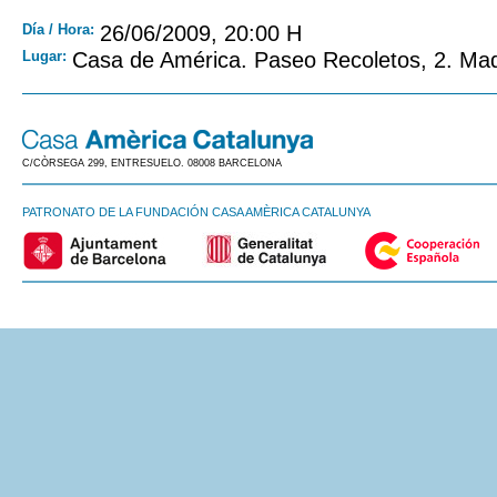
Día / Hora:
26/06/2009, 20:00 H
Lugar:
Casa de América. Paseo Recoletos, 2. Mad
C/CÒRSEGA 299, ENTRESUELO. 08008 BARCELONA
PATRONATO DE LA FUNDACIÓN CASA AMÈRICA CATALUNYA