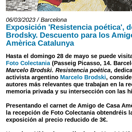
06/03/2023 / Barcelona
Exposición 'Resistencia poética', 
Brodsky. Descuento para los Amig
Amèrica Catalunya
Hasta el domingo 28 de mayo se puede visit
Foto Colectania
(Passeig Picasso, 14. Barcel
Marcelo Brodski. Resistencia poética
, dedica
activista argentino
Marcelo Brodski
, consid
autores más relevantes que trabajan en la re
memoria privada y su intersección con las hi
Presentando el carnet de Amigo de Casa Amè
la recepción de Foto Colectania obtendréis la
exposición al precio reducido de 3€.