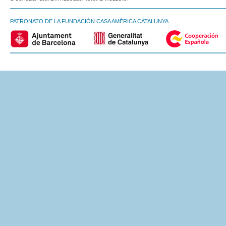
PATRONATO DE LA FUNDACIÓN CASA AMÈRICA CATALUNYA