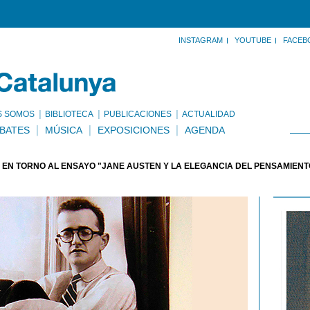
INSTAGRAM
YOUTUBE
FACEB
S SOMOS
BIBLIOTECA
PUBLICACIONES
ACTUALIDAD
BATES
MÚSICA
EXPOSICIONES
AGENDA
 EN TORNO AL ENSAYO "JANE AUSTEN Y LA ELEGANCIA DEL PENSAMIENT