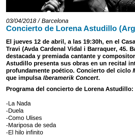
03/04/2018 / Barcelona
Concierto de Lorena Astudillo (Arg
El jueves 12 de abril, a las 19:30h, en el Cas
Travi (Avda Cardenal Vidal i Barraquer, 45. B
destacada y premiada cantante y compositor
Astudillo presenta sus obras en un recital in
profundamente poético. Concierto del ciclo
que impulsa
Iberamerik Concert
.
Programa del concierto de Lorena Astudillo:
-La Nada
-Duela
-Como Ulises
-Mariposa de seda
-El hilo infinito