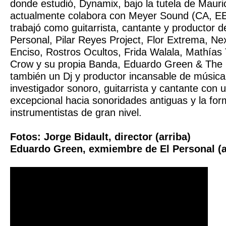
donde estudió, Dynamix, bajo la tutela de Mauri
actualmente colabora con Meyer Sound (CA, EE
trabajó como guitarrista, cantante y productor 
Personal, Pilar Reyes Project, Flor Extrema, N
Enciso, Rostros Ocultos, Frida Walala, Mathías
Crow y su propia Banda, Eduardo Green & The 
también un Dj y productor incansable de música 
investigador sonoro, guitarrista y cantante con 
excepcional hacia sonoridades antiguas y la fo
instrumentistas de gran nivel.
Fotos: Jorge Bidault, director (arriba)
Eduardo Green, exmiembre de El Personal (a