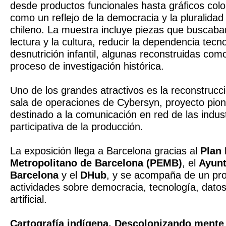
desde productos funcionales hasta gráficos col
como un reflejo de la democracia y la pluralidad 
chileno. La muestra incluye piezas que buscaba
lectura y la cultura, reducir la dependencia tecn
desnutrición infantil, algunas reconstruidas com
proceso de investigación histórica.
Uno de los grandes atractivos es la reconstrucci
sala de operaciones de Cybersyn, proyecto pion
destinado a la comunicación en red de las indust
participativa de la producción.
La exposición llega a Barcelona gracias al
Plan 
Metropolitano de Barcelona (PEMB)
, el
Ayunt
Barcelona
y el
DHub
, y se acompaña de un pr
actividades sobre democracia, tecnología, datos 
artificial.
Cartografía indígena. Descolonizando mente