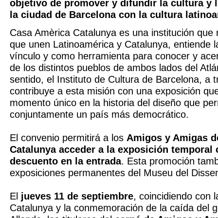
objetivo de promover y difundir la cultura y
la ciudad de Barcelona con la cultura latino
Casa Amèrica Catalunya es una institución que r
que unen Latinoamérica y Catalunya, entiende l
vínculo y como herramienta para conocer y acer
de los distintos pueblos de ambos lados del Atlá
sentido, el Instituto de Cultura de Barcelona, a 
contribuye a esta misión con una exposición qu
momento único en la historia del diseño que per
conjuntamente un país más democrático.
El convenio permitirá a los
Amigos y Amigas d
Catalunya acceder a la exposición temporal
descuento en la entrada
. Esta promoción tambi
exposiciones permanentes del Museu del Disse
El
jueves 11 de septiembre
, coincidiendo con 
Catalunya y la conmemoración de la caída del 