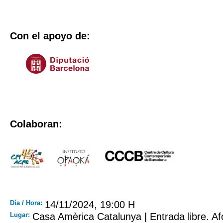
Con el apoyo de:
Colaboran:
Día / Hora:
14/11/2024, 19:00 H
Lugar:
Casa Amèrica Catalunya | Entrada libre. Af