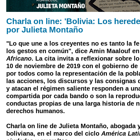
Charla on line: 'Bolivia: Los hered
por Julieta Montaño
"Lo que une a los creyentes no es tanto la 
los gestos en común", dice Amin Maalouf en
Africano
. La cita invita a reflexionar sobre l
10 de noviembre de 2019 con el gobierno de B
por todos como la representación de la pobl
las acciones, los discursos y las consignas
y atacan el régimen saliente responden a un
compartida por cada bando o son la reprodu
conductas propias de una larga historia de 
derechos humanos.
Charla on line de Julieta Montaño, abogada y
boliviana, en el marco del ciclo
América Latin