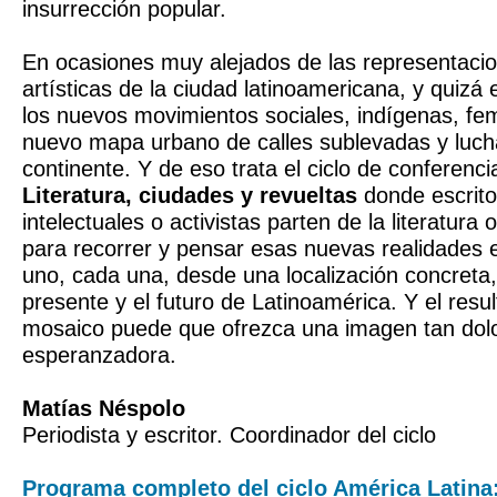
insurrección popular.
En ocasiones muy alejados de las representacion
artísticas de la ciudad latinoamericana, y quizá 
los nuevos movimientos sociales, indígenas, fem
nuevo mapa urbano de calles sublevadas y luch
continente. Y de eso trata el ciclo de conferenc
Literatura, ciudades y revueltas
donde escritor
intelectuales o activistas parten de la literatura 
para recorrer y pensar esas nuevas realidades
uno, cada una, desde una localización concreta, 
presente y el futuro de Latinoamérica. Y el resu
mosaico puede que ofrezca una imagen tan do
esperanzadora.
Matías Néspolo
Periodista y escritor. Coordinador del ciclo
Programa completo del ciclo América Latina: