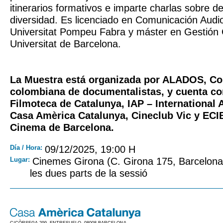
itinerarios formativos e imparte charlas sobre d
diversidad. Es licenciado en Comunicación Audio
Universitat Pompeu Fabra y máster en Gestión C
Universitat de Barcelona.
La Muestra está organizada por ALADOS, Co
colombiana de documentalistas, y cuenta con
Filmoteca de Catalunya, IAP – International 
Casa Amèrica Catalunya, Cineclub Vic y ECI
Cinema de Barcelona.
Día / Hora:
09/12/2025, 19:00 H
Lugar:
Cinemes Girona (C. Girona 175, Barcelona) 
les dues parts de la sessió