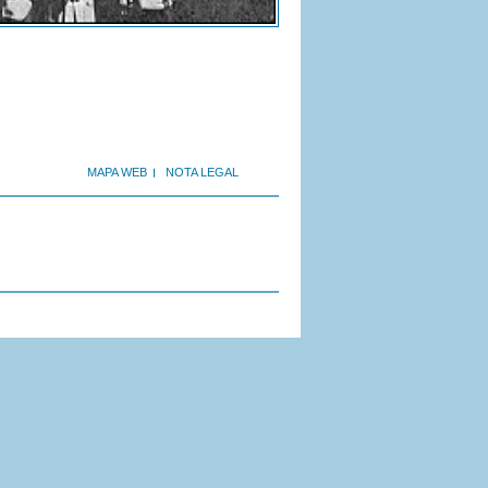
MAPA WEB
NOTA LEGAL