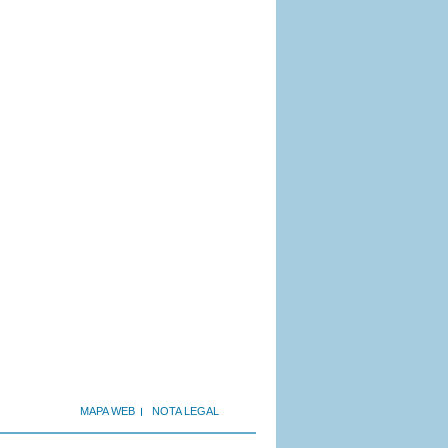
MAPA WEB
NOTA LEGAL