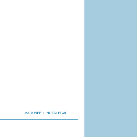
MAPA WEB
NOTA LEGAL